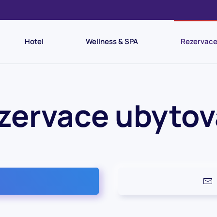
Hotel
Wellness & SPA
Rezervace
zervace ubytov